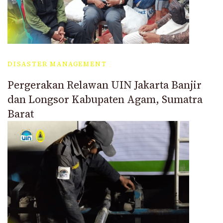
DISASTER MANAGEMENT
Pergerakan Relawan UIN Jakarta Banjir
dan Longsor Kabupaten Agam, Sumatra
Barat