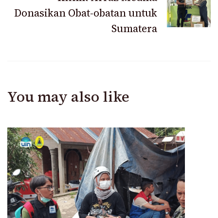
Donasikan Obat-obatan untuk
Sumatera
You may also like