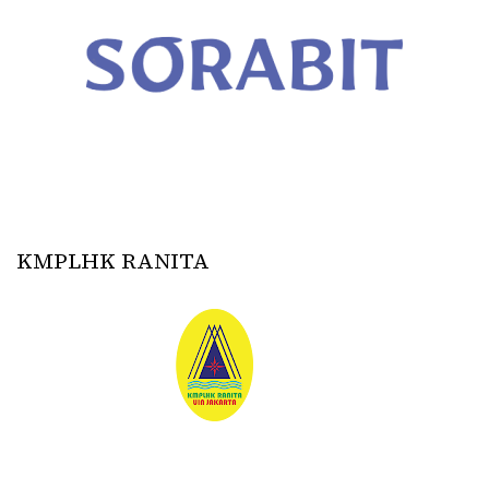
KMPLHK RANITA