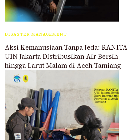
DISASTER MANAGEMENT
Aksi Kemanusiaan Tanpa Jeda: RANITA
UIN Jakarta Distribusikan Air Bersih
hingga Larut Malam di Aceh Tamiang