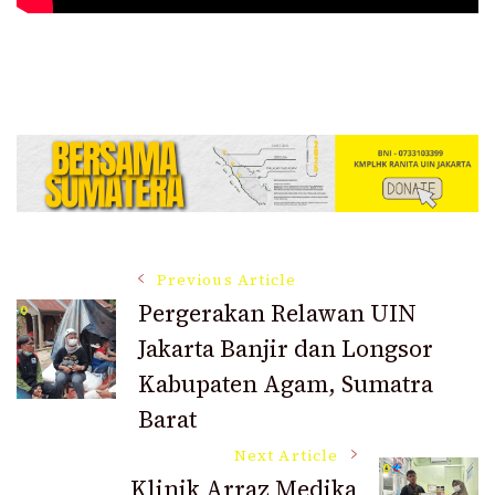
Post
Previous Article
Pergerakan Relawan UIN
Jakarta Banjir dan Longsor
Navigation
Kabupaten Agam, Sumatra
Barat
Next Article
Klinik Arraz Medika