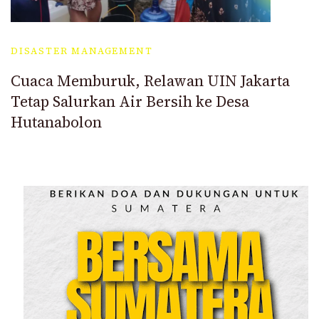
DISASTER MANAGEMENT
Cuaca Memburuk, Relawan UIN Jakarta
Tetap Salurkan Air Bersih ke Desa
Hutanabolon