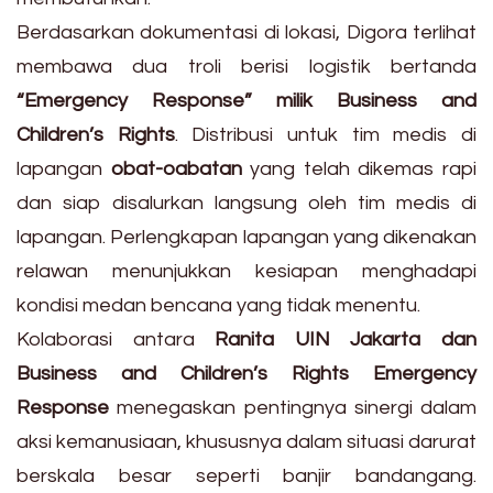
Berdasarkan dokumentasi di lokasi, Digora terlihat
membawa dua troli berisi logistik bertanda
“Emergency Response” milik Business and
Children’s Rights
. Distribusi untuk tim medis di
lapangan
obat-oabatan
yang telah dikemas rapi
dan siap disalurkan langsung oleh tim medis di
lapangan. Perlengkapan lapangan yang dikenakan
relawan menunjukkan kesiapan menghadapi
kondisi medan bencana yang tidak menentu.
Kolaborasi antara
Ranita UIN Jakarta dan
Business and Children’s Rights Emergency
Response
menegaskan pentingnya sinergi dalam
aksi kemanusiaan, khususnya dalam situasi darurat
berskala besar seperti banjir bandangang.