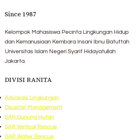
Since 1987
Kelompok Mahasiswa Pecinta Lingkungan Hidup
dan Kemanusiaan Kembara Insani Ibnu Batuttah
Universitas Islam Negeri Syarif Hidayatullah
Jakarta.
DIVISI RANITA
Advokasi Lingkungan
Disaster Management
SAR Gunung Hutan
SAR Vertical Rescue
SAR Water Rescue