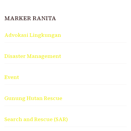
MARKER RANITA
Advokasi Lingkungan
Disaster Management
Event
Gunung Hutan Rescue
Search and Rescue (SAR)