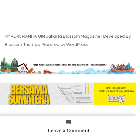
KMPLHK RANITA UIN Jakarta
Blossom Magazine | Developed By
Blossom Themes
.
Powered by
WordPress
.
on
Leave a Comment
Relawan