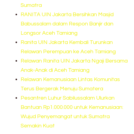
Sumatra
RANITA UIN Jakarta Bersihkan Masjid
Babussalam dalam Respon Banjir dan
Longsor Aceh Tamiang
Ranita UIN Jakarta Kembali Turunkan
Relawan Perempuan ke Aceh Tamiang
Relawan Ranita UIN Jakarta Ngaji Bersama
Anak-Anak di Aceh Tamiang
Relawan Kemanusiaan Lintas Komunitas
Terus Bergerak Menuju Sumatera
Pesantren Luhur Sabilussalam Ulurkan
Bantuan Rp1.000.000 untuk Kemanusiaan:
Wujud Penyemangat untuk Sumatra
Semakin Kuat