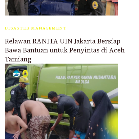
DISASTER MANAGEMENT
Relawan RANITA UIN Jakarta Bersiap
Bawa Bantuan untuk Penyintas di Aceh
Tamiang