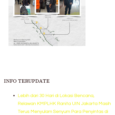
INFO TERUPDATE
Lebih dari 30 Hari di Lokasi Bencana,
Relawan KMPLHK Ranita UIN Jakarta Masih
Terus Menyulam Senyum Para Penyintas di