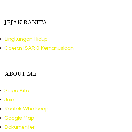
JEJAK RANITA
Lingkungan Hidup
Operasi SAR & Kemanusiaan
ABOUT ME
Siapa Kita
Join
Kontak Whatsaap
Google Map
Dokumenter