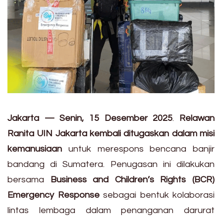
Jakarta — Senin, 15 Desember 2025
.
Relawan
Ranita UIN Jakarta kembali ditugaskan dalam misi
kemanusiaan
untuk merespons bencana banjir
bandang di Sumatera. Penugasan ini dilakukan
bersama
Business and Children’s Rights (BCR)
Emergency Response
sebagai bentuk kolaborasi
lintas lembaga dalam penanganan darurat