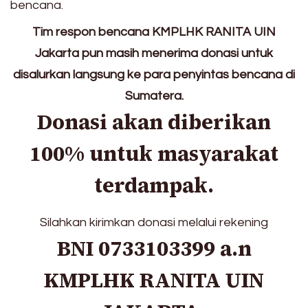
bencana.
Tim respon bencana KMPLHK RANITA UIN
Jakarta pun masih menerima donasi untuk
disalurkan langsung ke para penyintas bencana di
Sumatera.
Donasi akan diberikan
100% untuk masyarakat
terdampak.
Silahkan kirimkan donasi melalui rekening
BNI 0733103399 a.n
KMPLHK RANITA UIN