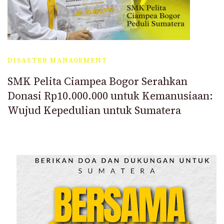
DISASTER MANAGEMENT
SMK Pelita Ciampea Bogor Serahkan
Donasi Rp10.000.000 untuk Kemanusiaan:
Wujud Kepedulian untuk Sumatera