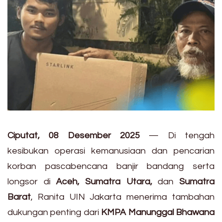
Ciputat, 08 Desember 2025
— Di tengah
kesibukan operasi kemanusiaan dan pencarian
korban pascabencana banjir bandang serta
longsor di
Aceh, Sumatra Utara,
dan
Sumatra
Barat
, Ranita UIN Jakarta menerima tambahan
dukungan penting dari
KMPA Manunggal Bhawana