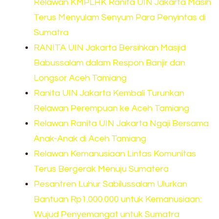
Relawan KMPLHK Ranita UIN Jakarta Masih
Terus Menyulam Senyum Para Penyintas di
Sumatra
RANITA UIN Jakarta Bersihkan Masjid
Babussalam dalam Respon Banjir dan
Longsor Aceh Tamiang
Ranita UIN Jakarta Kembali Turunkan
Relawan Perempuan ke Aceh Tamiang
Relawan Ranita UIN Jakarta Ngaji Bersama
Anak-Anak di Aceh Tamiang
Relawan Kemanusiaan Lintas Komunitas
Terus Bergerak Menuju Sumatera
Pesantren Luhur Sabilussalam Ulurkan
Bantuan Rp1.000.000 untuk Kemanusiaan:
Wujud Penyemangat untuk Sumatra