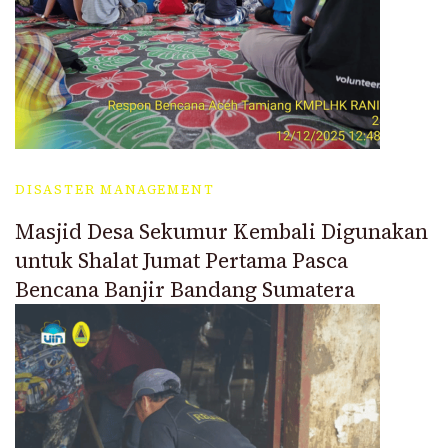
DISASTER MANAGEMENT
Masjid Desa Sekumur Kembali Digunakan
untuk Shalat Jumat Pertama Pasca
Bencana Banjir Bandang Sumatera