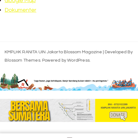
Google Map
Dokumenter
KMPLHK RANITA UIN Jakarta
Blossom Magazine | Developed By
Blossom Themes
.
Powered by
WordPress
.