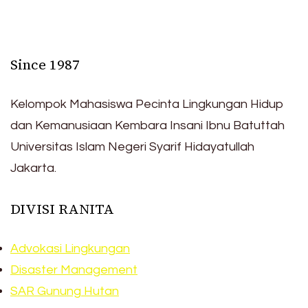
Since 1987
Kelompok Mahasiswa Pecinta Lingkungan Hidup
dan Kemanusiaan Kembara Insani Ibnu Batuttah
Universitas Islam Negeri Syarif Hidayatullah
Jakarta.
DIVISI RANITA
Advokasi Lingkungan
Disaster Management
SAR Gunung Hutan