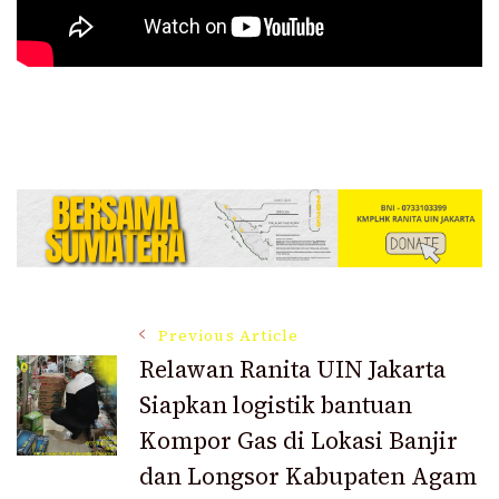
Post
Previous Article
Relawan Ranita UIN Jakarta
Siapkan logistik bantuan
Navigation
Kompor Gas di Lokasi Banjir
dan Longsor Kabupaten Agam