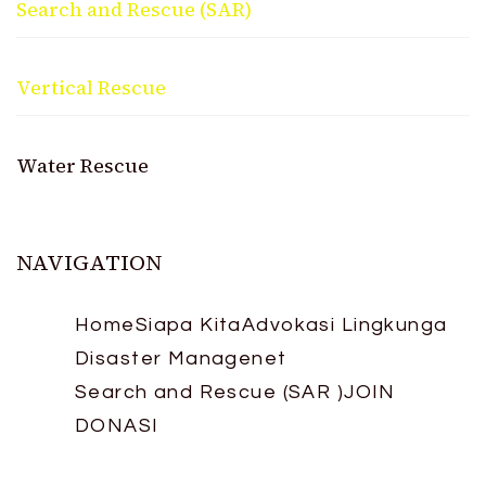
Search and Rescue (SAR)
Vertical Rescue
Water Rescue
NAVIGATION
Home
Siapa Kita
Advokasi Lingkunga
Disaster Managenet
Search and Rescue (SAR )
JOIN
DONASI