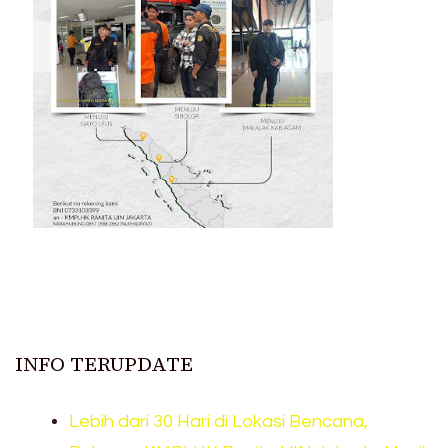
INFO TERUPDATE
Lebih dari 30 Hari di Lokasi Bencana,