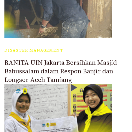
DISASTER MANAGEMENT
RANITA UIN Jakarta Bersihkan Masjid
Babussalam dalam Respon Banjir dan
Longsor Aceh Tamiang