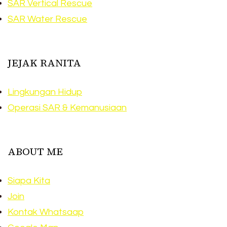
SAR Vertical Rescue
SAR Water Rescue
JEJAK RANITA
Lingkungan Hidup
Operasi SAR & Kemanusiaan
ABOUT ME
Siapa Kita
Join
Kontak Whatsaap