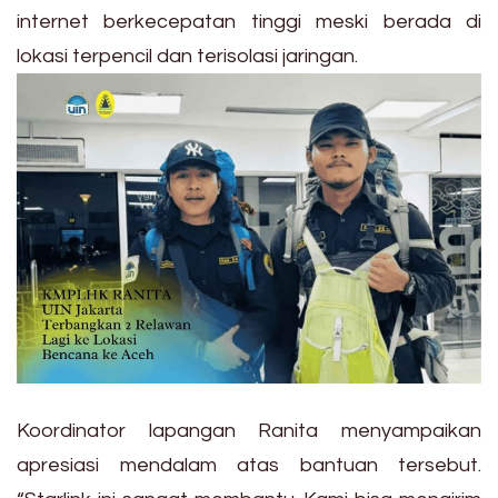
internet berkecepatan tinggi meski berada di
lokasi terpencil dan terisolasi jaringan.
Koordinator lapangan Ranita menyampaikan
apresiasi mendalam atas bantuan tersebut.