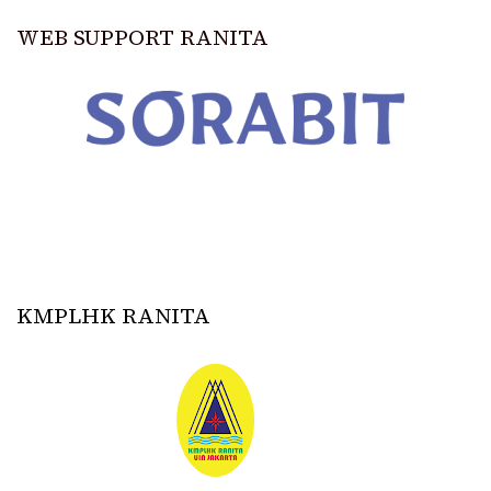
WEB SUPPORT RANITA
KMPLHK RANITA