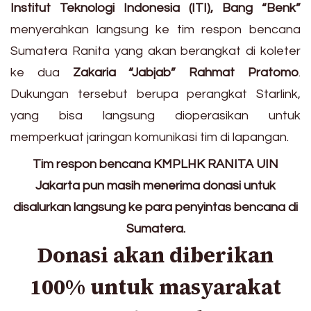
Institut Teknologi Indonesia (ITI), Bang “Benk”
menyerahkan langsung ke tim respon bencana
Sumatera Ranita yang akan berangkat di koleter
ke dua
Zakaria “Jabjab” Rahmat Pratomo
.
Dukungan tersebut berupa perangkat Starlink,
yang bisa langsung dioperasikan untuk
memperkuat jaringan komunikasi tim di lapangan.
Tim respon bencana KMPLHK RANITA UIN
Jakarta pun masih menerima donasi untuk
disalurkan langsung ke para penyintas bencana di
Sumatera.
Donasi akan diberikan
100% untuk masyarakat