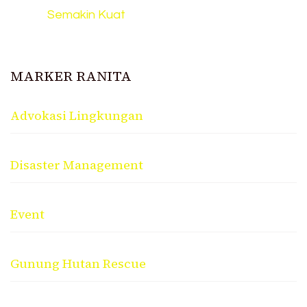
Semakin Kuat
MARKER RANITA
Advokasi Lingkungan
Disaster Management
Event
Gunung Hutan Rescue