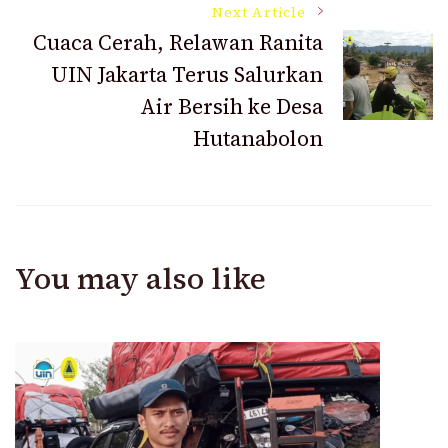
Next Article
Cuaca Cerah, Relawan Ranita
UIN Jakarta Terus Salurkan
Air Bersih ke Desa
Hutanabolon
You may also like