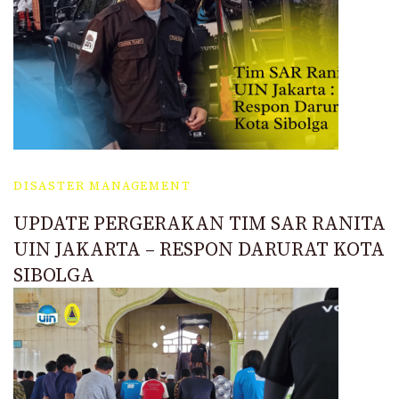
DISASTER MANAGEMENT
UPDATE PERGERAKAN TIM SAR RANITA
UIN JAKARTA – RESPON DARURAT KOTA
SIBOLGA