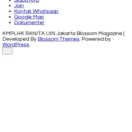
Siapa Kita
Join
Kontak Whatsaap
Google Map
Dokumenter
KMPLHK RANITA UIN Jakarta
Blossom Magazine |
Developed By
Blossom Themes
.
Powered by
WordPress
.