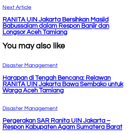
Next Article
RANITA UIN Jakarta Bersihkan Masjid
Babussalam dalam Respon Banjir dan
Longsor Aceh Tamiang
You may also like
Disaster Management
Harapan di Tengah Bencana: Relawan
RANITA UIN Jakarta Bawa Sembako untuk
Warga Aceh Tamiang
Disaster Management
Pergerakan SAR Ranita UIN Jakarta –
Respon Kabupaten Agam Sumatera Barat