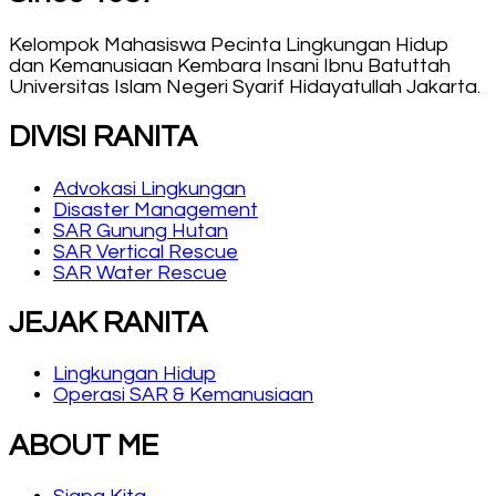
Kelompok Mahasiswa Pecinta Lingkungan Hidup
dan Kemanusiaan Kembara Insani Ibnu Batuttah
Universitas Islam Negeri Syarif Hidayatullah Jakarta.
DIVISI RANITA
Advokasi Lingkungan
Disaster Management
SAR Gunung Hutan
SAR Vertical Rescue
SAR Water Rescue
JEJAK RANITA
Lingkungan Hidup
Operasi SAR & Kemanusiaan
ABOUT ME