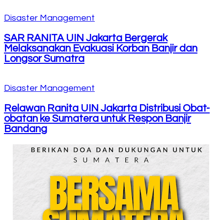
Disaster Management
SAR RANITA UIN Jakarta Bergerak
Melaksanakan Evakuasi Korban Banjir dan
Longsor Sumatra
Disaster Management
Relawan Ranita UIN Jakarta Distribusi Obat-
obatan ke Sumatera untuk Respon Banjir
Bandang