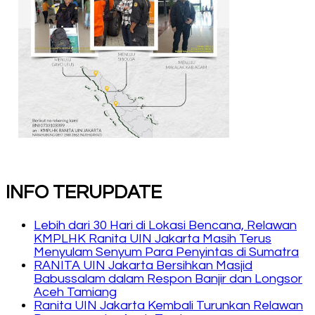
INFO TERUPDATE
Lebih dari 30 Hari di Lokasi Bencana, Relawan
KMPLHK Ranita UIN Jakarta Masih Terus
Menyulam Senyum Para Penyintas di Sumatra
RANITA UIN Jakarta Bersihkan Masjid
Babussalam dalam Respon Banjir dan Longsor
Aceh Tamiang
Ranita UIN Jakarta Kembali Turunkan Relawan