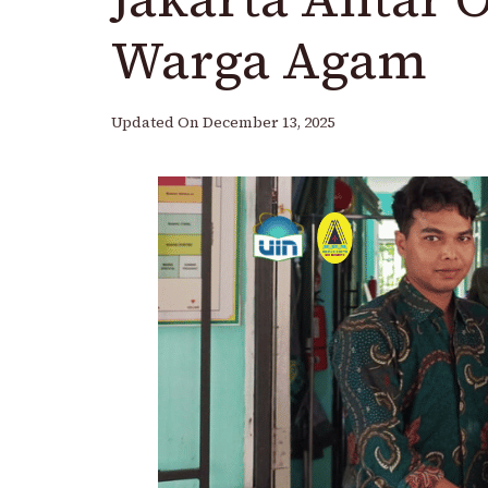
Warga Agam
Updated On
December 13, 2025