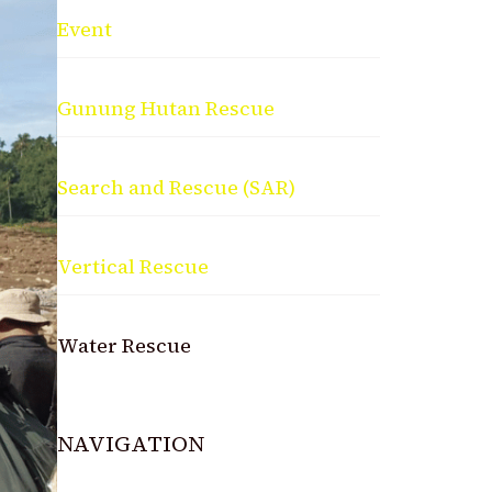
Event
Gunung Hutan Rescue
Search and Rescue (SAR)
Vertical Rescue
Water Rescue
NAVIGATION