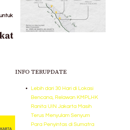
untuk
kat
INFO TERUPDATE
Lebih dari 30 Hari di Lokasi
Bencana, Relawan KMPLHK
Ranita UIN Jakarta Masih
Terus Menyulam Senyum
Para Penyintas di Sumatra