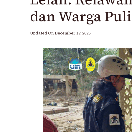
dan Warga Puli
Updated On
December 12, 2025