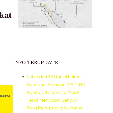
kat
INFO TERUPDATE
Lebih dari 30 Hari di Lokasi
Bencana, Relawan KMPLHK
Ranita UIN Jakarta Masih
Terus Menyulam Senyum
Para Penyintas di Sumatra