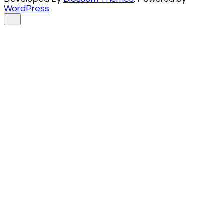
WordPress
.