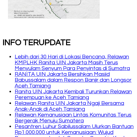
INFO TERUPDATE
Lebih dari 30 Hari di Lokasi Bencana, Relawan
KMPLHK Ranita UIN Jakarta Masih Terus
Menyulam Senyum Para Penyintas di Sumatra
RANITA UIN Jakarta Bersihkan Masjid
Babussalam dalam Respon Banjir dan Longsor
Aceh Tamiang
Ranita UIN Jakarta Kembali Turunkan Relawan
Perempuan ke Aceh Tamiang
Relawan Ranita UIN Jakarta Ngaji Bersama
Anak-Anak di Aceh Tamiang
Relawan Kemanusiaan Lintas Komunitas Terus
Bergerak Menuju Sumatera
Pesantren Luhur Sabilussalam Ulurkan Bantuan
Rp1.000.000 untuk Kemanusiaan: Wujud