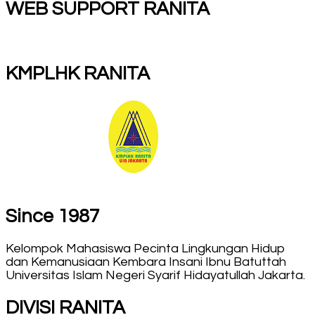
WEB SUPPORT RANITA
KMPLHK RANITA
Since 1987
Kelompok Mahasiswa Pecinta Lingkungan Hidup
dan Kemanusiaan Kembara Insani Ibnu Batuttah
Universitas Islam Negeri Syarif Hidayatullah Jakarta.
DIVISI RANITA