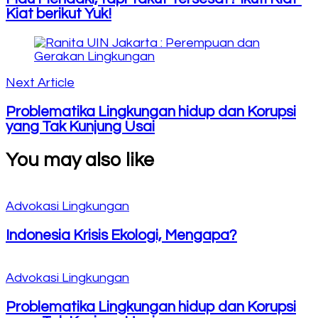
Kiat berikut Yuk!
Next Article
Problematika Lingkungan hidup dan Korupsi
yang Tak Kunjung Usai
You may also like
Advokasi Lingkungan
Indonesia Krisis Ekologi, Mengapa?
Advokasi Lingkungan
Problematika Lingkungan hidup dan Korupsi