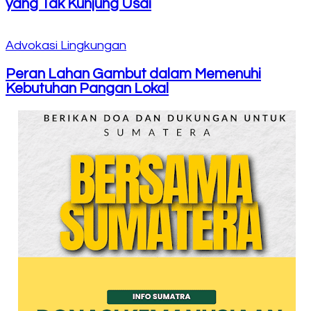
yang Tak Kunjung Usai
Advokasi Lingkungan
Peran Lahan Gambut dalam Memenuhi
Kebutuhan Pangan Lokal