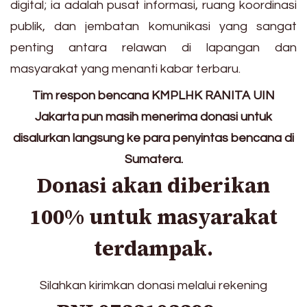
digital; ia adalah pusat informasi, ruang koordinasi
publik, dan jembatan komunikasi yang sangat
penting antara relawan di lapangan dan
masyarakat yang menanti kabar terbaru.
Tim respon bencana KMPLHK RANITA UIN
Jakarta pun masih menerima donasi untuk
disalurkan langsung ke para penyintas bencana di
Sumatera.
Donasi akan diberikan
100% untuk masyarakat
terdampak.
Silahkan kirimkan donasi melalui rekening