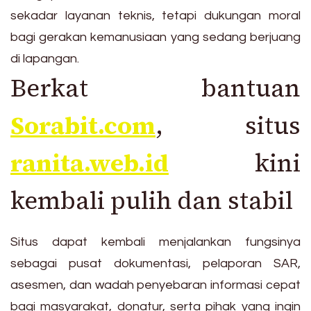
sekadar layanan teknis, tetapi dukungan moral
bagi gerakan kemanusiaan yang sedang berjuang
di lapangan.
Berkat bantuan
Sorabit.com
, situs
ranita.web.id
kini
kembali pulih dan stabil
Situs dapat kembali menjalankan fungsinya
sebagai pusat dokumentasi, pelaporan SAR,
asesmen, dan wadah penyebaran informasi cepat
bagi masyarakat, donatur, serta pihak yang ingin