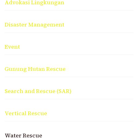
Advokasi Lingkungan
Disaster Management
Event
Gunung Hutan Rescue
Search and Rescue (SAR)
Vertical Rescue
Water Rescue