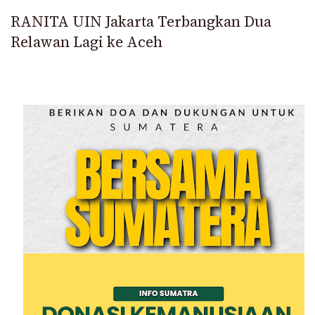
RANITA UIN Jakarta Terbangkan Dua
Relawan Lagi ke Aceh