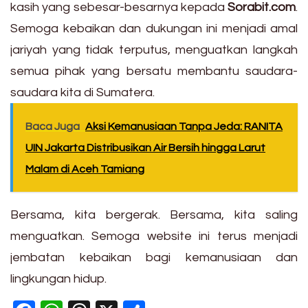
kasih yang sebesar-besarnya kepada
Sorabit.com
.
Semoga kebaikan dan dukungan ini menjadi amal
jariyah yang tidak terputus, menguatkan langkah
semua pihak yang bersatu membantu saudara-
saudara kita di Sumatera.
Baca Juga
Aksi Kemanusiaan Tanpa Jeda: RANITA
UIN Jakarta Distribusikan Air Bersih hingga Larut
Malam di Aceh Tamiang
Bersama, kita bergerak. Bersama, kita saling
menguatkan. Semoga website ini terus menjadi
jembatan kebaikan bagi kemanusiaan dan
lingkungan hidup.