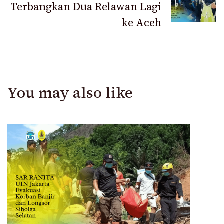
Terbangkan Dua Relawan Lagi
ke Aceh
You may also like