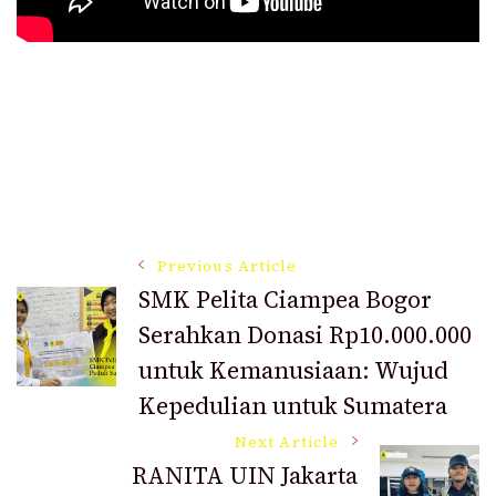
Post
Previous Article
SMK Pelita Ciampea Bogor
Serahkan Donasi Rp10.000.000
Navigation
untuk Kemanusiaan: Wujud
Kepedulian untuk Sumatera
Next Article
RANITA UIN Jakarta