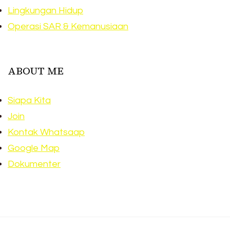
Lingkungan Hidup
Operasi SAR & Kemanusiaan
ABOUT ME
Siapa Kita
Join
Kontak Whatsaap
Google Map
Dokumenter