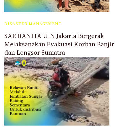
DISASTER MANAGEMENT
SAR RANITA UIN Jakarta Bergerak
Melaksanakan Evakuasi Korban Banjir
dan Longsor Sumatra