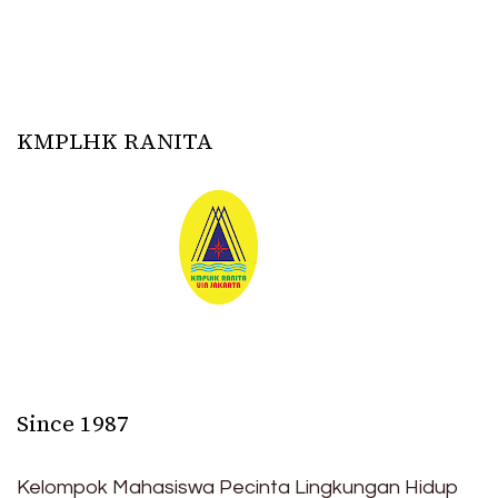
KMPLHK RANITA
Since 1987
Kelompok Mahasiswa Pecinta Lingkungan Hidup