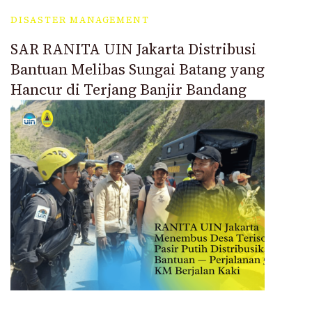
DISASTER MANAGEMENT
SAR RANITA UIN Jakarta Distribusi
Bantuan Melibas Sungai Batang yang
Hancur di Terjang Banjir Bandang