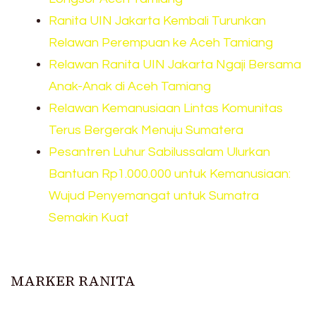
Ranita UIN Jakarta Kembali Turunkan
Relawan Perempuan ke Aceh Tamiang
Relawan Ranita UIN Jakarta Ngaji Bersama
Anak-Anak di Aceh Tamiang
Relawan Kemanusiaan Lintas Komunitas
Terus Bergerak Menuju Sumatera
Pesantren Luhur Sabilussalam Ulurkan
Bantuan Rp1.000.000 untuk Kemanusiaan:
Wujud Penyemangat untuk Sumatra
Semakin Kuat
MARKER RANITA