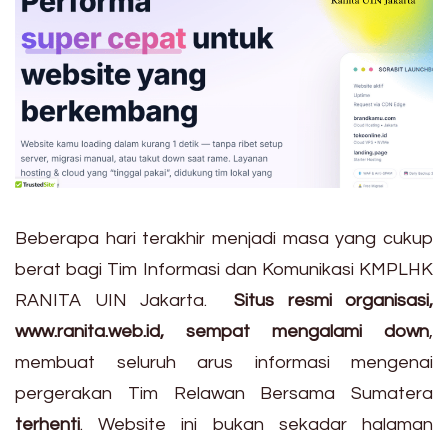
Beberapa hari terakhir menjadi masa yang cukup
berat bagi Tim Informasi dan Komunikasi KMPLHK
RANITA UIN Jakarta.
Situs resmi organisasi,
www.ranita.web.id, sempat mengalami down
,
membuat seluruh arus informasi mengenai
pergerakan Tim Relawan Bersama Sumatera
terhenti
. Website ini bukan sekadar halaman