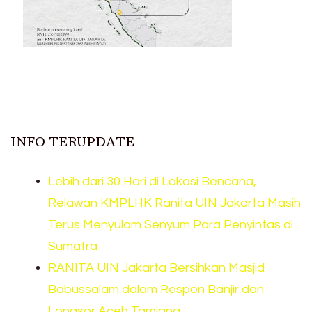
INFO TERUPDATE
Lebih dari 30 Hari di Lokasi Bencana,
Relawan KMPLHK Ranita UIN Jakarta Masih
Terus Menyulam Senyum Para Penyintas di
Sumatra
RANITA UIN Jakarta Bersihkan Masjid
Babussalam dalam Respon Banjir dan
Longsor Aceh Tamiang