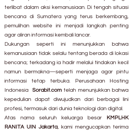
terlibat dalam aksi kemanusiaan. Di tengah situasi
bencana di Sumatera yang terus berkembang,
pemulihan website ini menjadi langkah penting
agar aliran informasi kembali lancar.
Dukungan seperti ini menunjukkan bahwa
kemanusiaan tidak selalu tentang berada di lokasi
bencana; terkadang ia hadir melalui tindakan kecil
namun bermakna—seperti menjaga agar pintu
informasi tetap terbuka. Perusahaan Hosting
Indonesia
Sorabit.com
telah menunjukkan bahwa
kepedulian dapat diwujudkan dari berbagai lini
profesi, termasuk dari dunia teknologi dan digital.
Atas nama seluruh keluarga besar
KMPLHK
RANITA UIN Jakarta
, kami mengucapkan terima