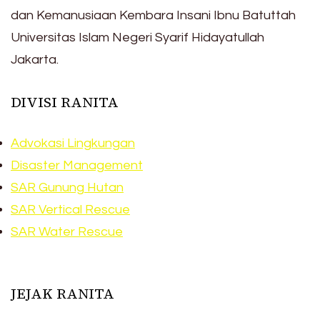
dan Kemanusiaan Kembara Insani Ibnu Batuttah
Universitas Islam Negeri Syarif Hidayatullah
Jakarta.
DIVISI RANITA
Advokasi Lingkungan
Disaster Management
SAR Gunung Hutan
SAR Vertical Rescue
SAR Water Rescue
JEJAK RANITA