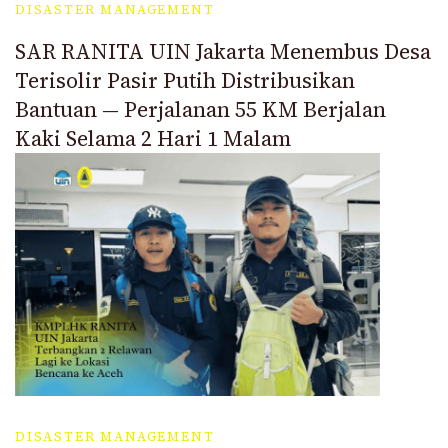
DISASTER MANAGEMENT
SAR RANITA UIN Jakarta Menembus Desa
Terisolir Pasir Putih Distribusikan
Bantuan — Perjalanan 55 KM Berjalan
Kaki Selama 2 Hari 1 Malam
DISASTER MANAGEMENT